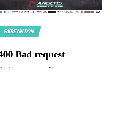
FAIRE UN DON