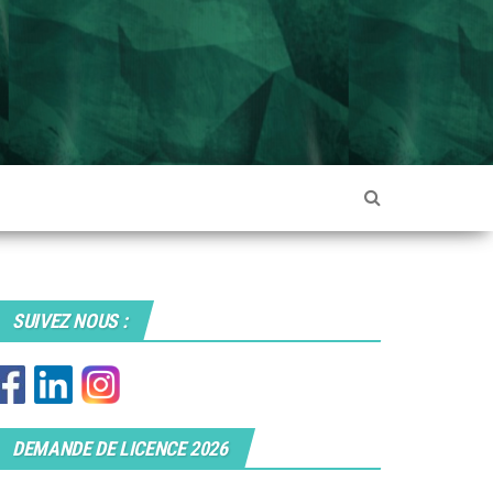
SUIVEZ NOUS :
DEMANDE DE LICENCE 2026