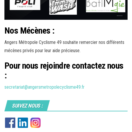
Nos Mécènes :
Angers Métropole Cyclisme 49 souhaite remercier nos différents
mécènes privés pour leur aide précieuse.
Pour nous rejoindre contactez nous
:
secretariat@angersmetropolecyclisme49.fr
SUIVEZ NOUS :