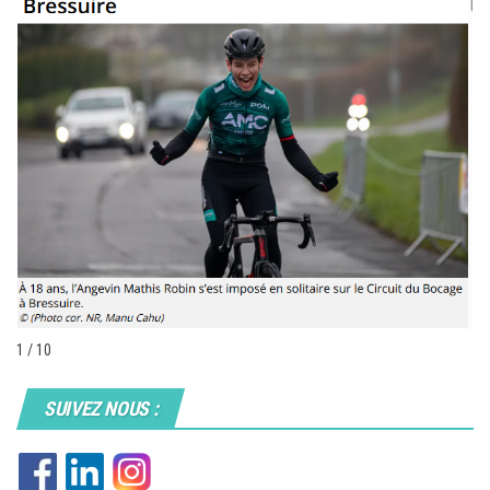
1 / 10
SUIVEZ NOUS :