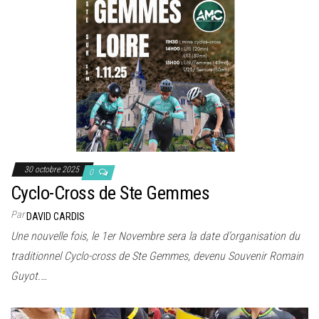
30 octobre 2025
0
Cyclo-Cross de Ste Gemmes
Par
DAVID CARDIS
Une nouvelle fois, le 1er Novembre sera la date d’organisation du
traditionnel Cyclo-cross de Ste Gemmes, devenu Souvenir Romain
Guyot.…