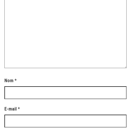
Nom
*
E-mail
*